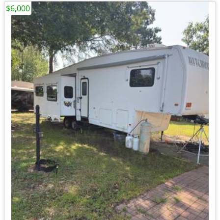
$6,000