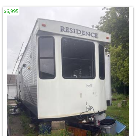
$6,995