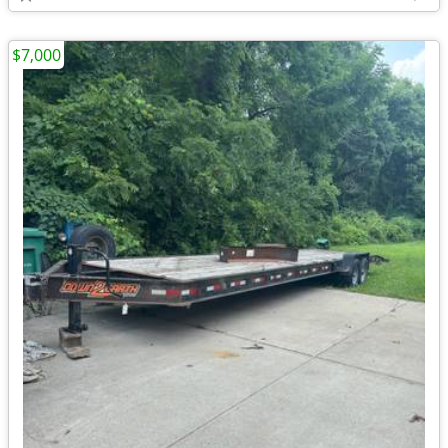
$7,000