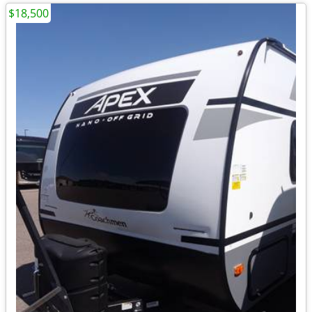
$18,500