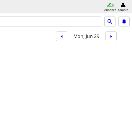
Annonce
compte
Mon, Jun 29