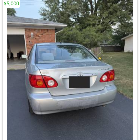
$5,000