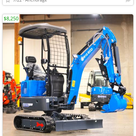
$8,250