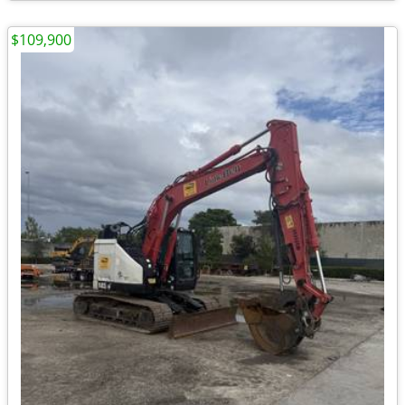
$109,900