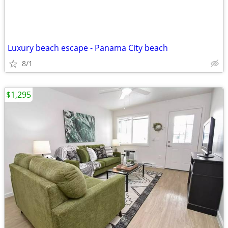
Luxury beach escape - Panama City beach
8/1
$1,295