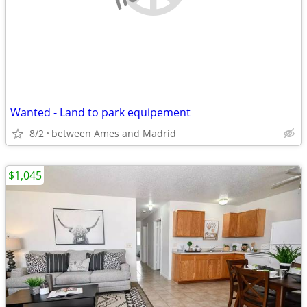
Wanted - Land to park equipement
8/2
between Ames and Madrid
$1,045