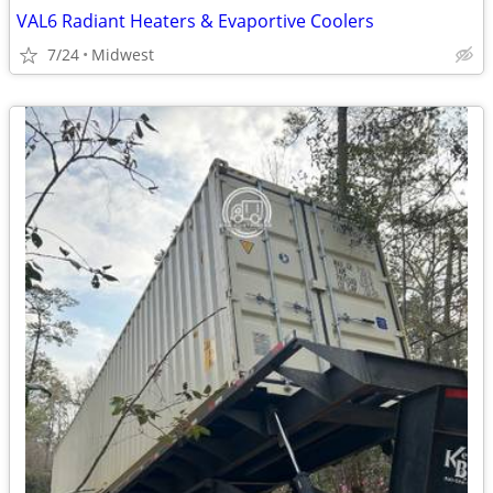
VAL6 Radiant Heaters & Evaportive Coolers
7/24
Midwest