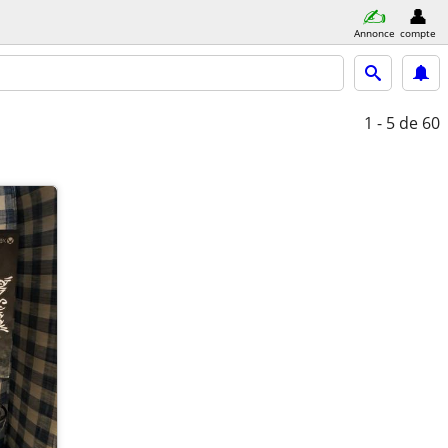
Annonce
compte
1 - 5
de 60