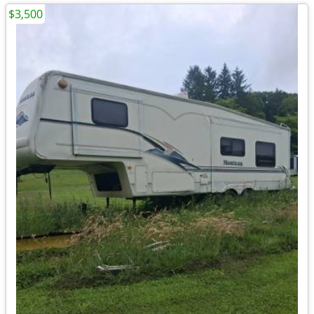
$3,500