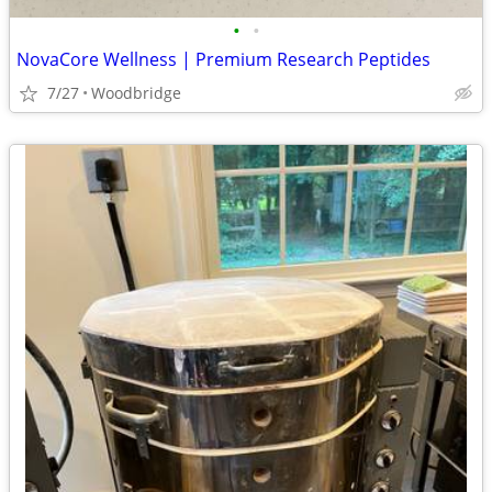
•
•
NovaCore Wellness | Premium Research Peptides
7/27
Woodbridge