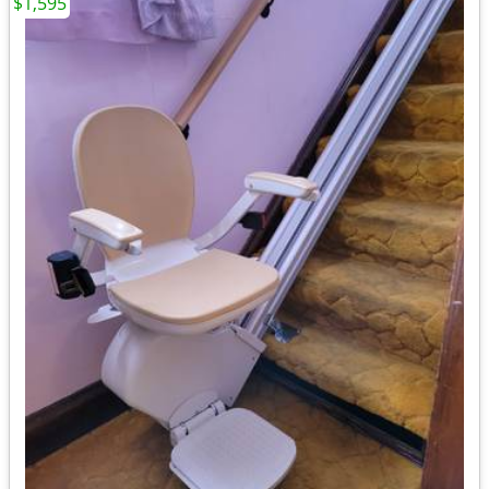
$1,595