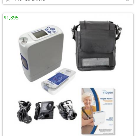
$1,895