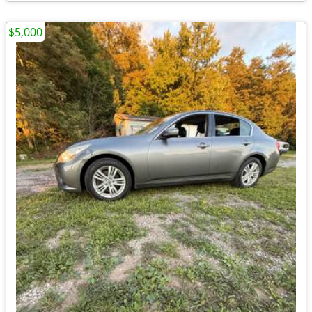
$5,000