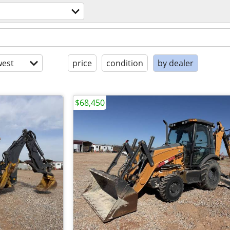
est
price
condition
by dealer
$68,450