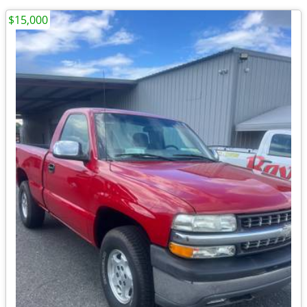
$15,000