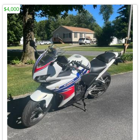
$4,000