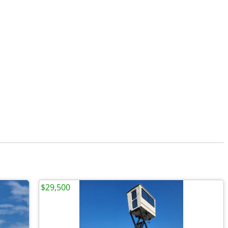
$29,500