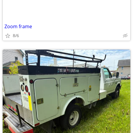
Zoom frame
8/6