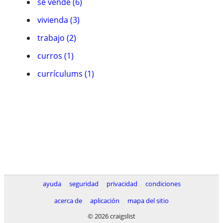
se vende (6)
vivienda (3)
trabajo (2)
curros (1)
currículums (1)
ayuda
seguridad
privacidad
condiciones
acerca de
aplicación
mapa del sitio
© 2026 craigslist