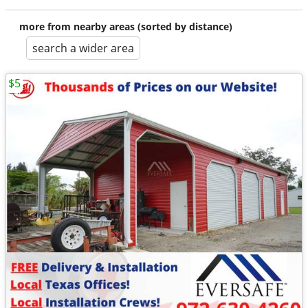
more from nearby areas (sorted by distance)
search a wider area
$5