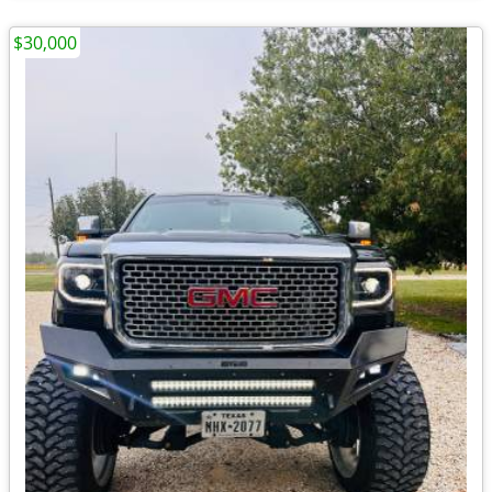
$30,000