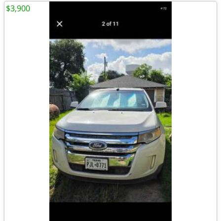
$3,900