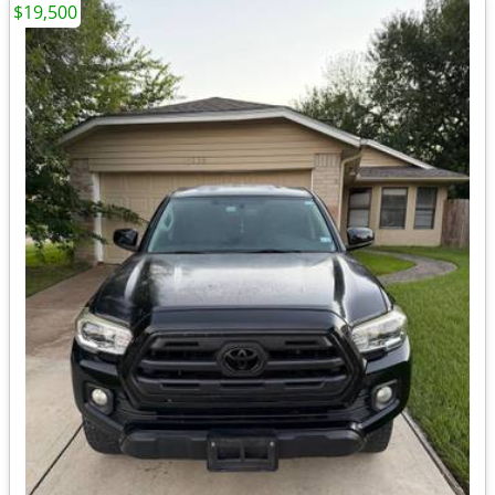
$19,500