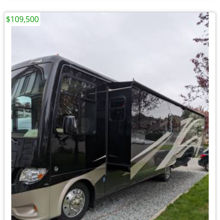
$109,500